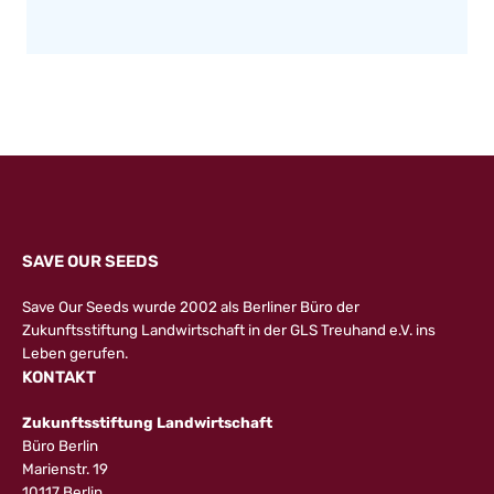
SAVE OUR SEEDS
Save Our Seeds wurde 2002 als Berliner Büro der
Zukunftsstiftung Landwirtschaft in der GLS Treuhand e.V. ins
Leben gerufen.
KONTAKT
Zukunftsstiftung Landwirtschaft
Büro Berlin
Marienstr. 19
10117 Berlin