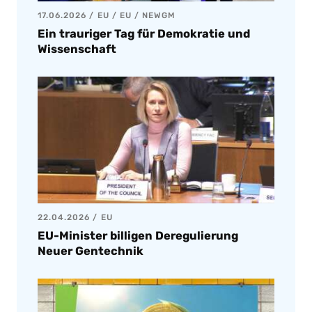
17.06.2026
EU
/
EU
/
NEWGM
Ein trauriger Tag für Demokratie und
Wissenschaft
22.04.2026
EU
EU-Minister billigen Deregulierung
Neuer Gentechnik