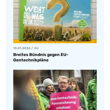
13.01.2026
EU
Breites Bündnis gegen EU-
Gentechnikpläne