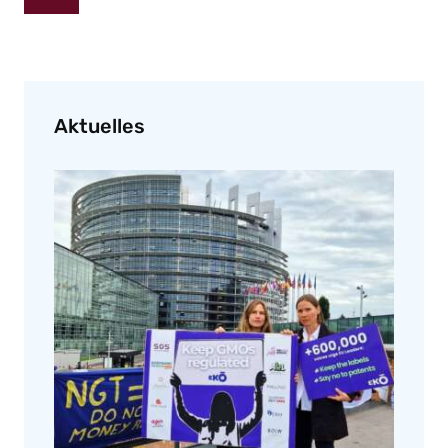
Aktuelles