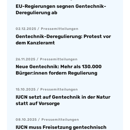
EU-Regierungen segnen Gentechnik-
Deregulierung ab
02.12.2025
Pressemitteilungen
Gentechnik-Deregulierung: Protest vor
dem Kanzleramt
26.11.2025
Pressemitteilungen
Neue Gentechnik: Mehr als 130.000
Bürger:innen fordern Regulierung
15.10.2025
Pressemitteilungen
IUCN setzt auf Gentechnik in der Natur
statt auf Vorsorge
08.10.2025
Pressemitteilungen
IUCN muss Freisetzung gentechnisch