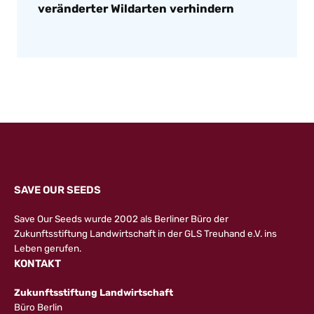
veränderter Wildarten verhindern
SAVE OUR SEEDS
Save Our Seeds wurde 2002 als Berliner Büro der
Zukunftsstiftung Landwirtschaft in der GLS Treuhand e.V. ins
Leben gerufen.
KONTAKT
Zukunftsstiftung Landwirtschaft
Büro Berlin