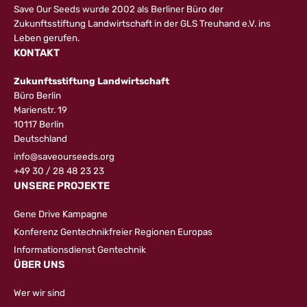
Save Our Seeds wurde 2002 als Berliner Büro der
Zukunftsstiftung Landwirtschaft in der GLS Treuhand e.V. ins
Leben gerufen.
KONTAKT
Zukunftsstiftung Landwirtschaft
Büro Berlin
Marienstr. 19
10117 Berlin
Deutschland
info@saveourseeds.org
+49 30 / 28 48 23 23
UNSERE PROJEKTE
Gene Drive Kampagne
Konferenz Gentechnikfreier Regionen Europas
Informationsdienst Gentechnik
ÜBER UNS
Wer wir sind