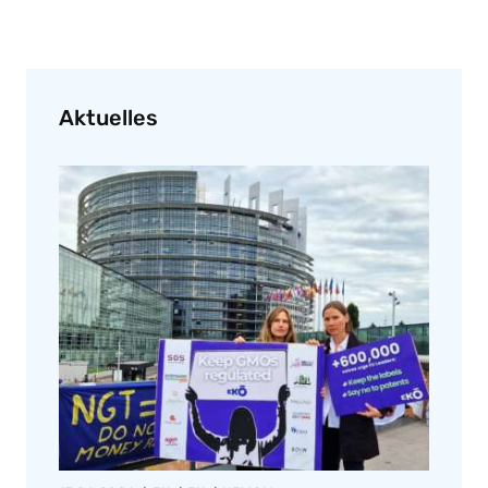
Aktuelles