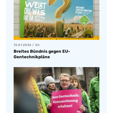
13.01.2026
EU
Breites Bündnis gegen EU-
Gentechnikpläne