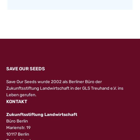
SAVE OUR SEEDS
Save Our Seeds wurde 2002 als Berliner Büro der
Zukunftsstiftung Landwirtschaft in der GLS Treuhand e.V. ins
Leben gerufen.
KONTAKT
Zukunftsstiftung Landwirtschaft
Büro Berlin
Marienstr. 19
10117 Berlin