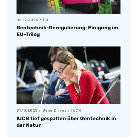
05.12.2025
EU
Gentechnik-Deregulierung: Einigung im
EU-Trilog
31.10.2025
Gene Drives
/
IUCN
IUCN tief gespalten über Gentechnik in
der Natur