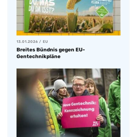
13.01.2026
EU
Breites Bündnis gegen EU-
Gentechnikpläne