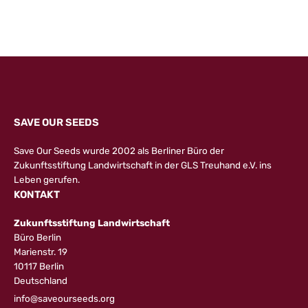
SAVE OUR SEEDS
Save Our Seeds wurde 2002 als Berliner Büro der
Zukunftsstiftung Landwirtschaft in der GLS Treuhand e.V. ins
Leben gerufen.
KONTAKT
Zukunftsstiftung Landwirtschaft
Büro Berlin
Marienstr. 19
10117 Berlin
Deutschland
info@saveourseeds.org