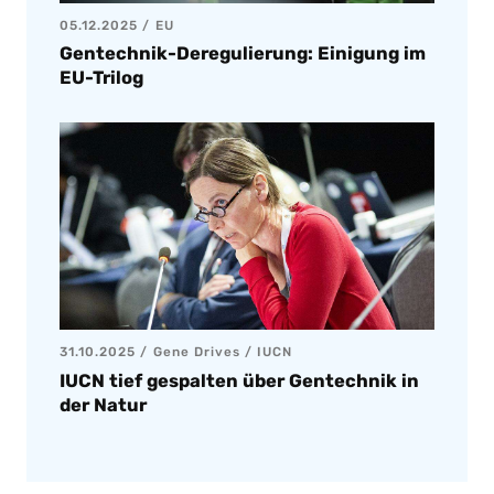
05.12.2025
EU
Gentechnik-Deregulierung: Einigung im
EU-Trilog
31.10.2025
Gene Drives
/
IUCN
IUCN tief gespalten über Gentechnik in
der Natur