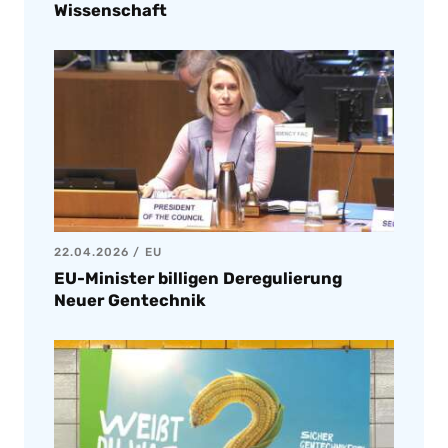
Wissenschaft
22.04.2026
EU
EU-Minister billigen Deregulierung
Neuer Gentechnik