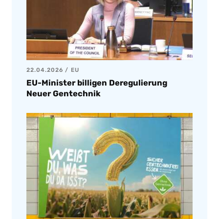
22.04.2026
EU
EU-Minister billigen Deregulierung
Neuer Gentechnik