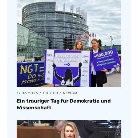
17.06.2026
EU
/
EU
/
NEWGM
Ein trauriger Tag für Demokratie und
Wissenschaft