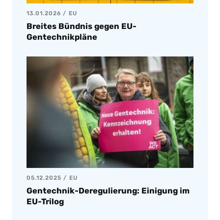
13.01.2026
EU
Breites Bündnis gegen EU-
Gentechnikpläne
05.12.2025
EU
Gentechnik-Deregulierung: Einigung im
EU-Trilog