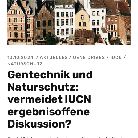
10.10.2024
AKTUELLES /
GENE DRIVES
/
IUCN
/
NATURSCHUTZ
Gentechnik und
Naturschutz:
vermeidet IUCN
ergebnisoffene
Diskussion?