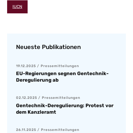
IUCN
Neueste Publikationen
19.12.2025
Pressemitteilungen
EU-Regierungen segnen Gentechnik-
Deregulierung ab
02.12.2025
Pressemitteilungen
Gentechnik-Deregulierung: Protest vor
dem Kanzleramt
26.11.2025
Pressemitteilungen