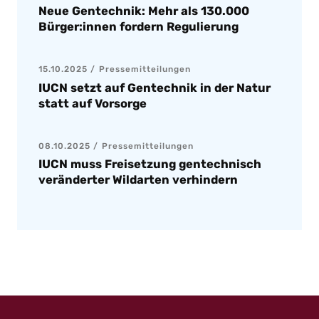
Neue Gentechnik: Mehr als 130.000
Bürger:innen fordern Regulierung
15.10.2025
Pressemitteilungen
IUCN setzt auf Gentechnik in der Natur
statt auf Vorsorge
08.10.2025
Pressemitteilungen
IUCN muss Freisetzung gentechnisch
veränderter Wildarten verhindern