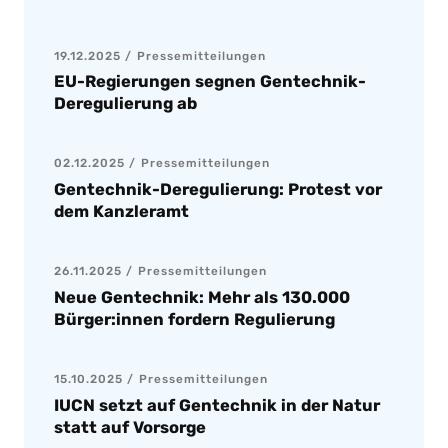
19.12.2025
Pressemitteilungen
EU-Regierungen segnen Gentechnik-
Deregulierung ab
02.12.2025
Pressemitteilungen
Gentechnik-Deregulierung: Protest vor
dem Kanzleramt
26.11.2025
Pressemitteilungen
Neue Gentechnik: Mehr als 130.000
Bürger:innen fordern Regulierung
15.10.2025
Pressemitteilungen
IUCN setzt auf Gentechnik in der Natur
statt auf Vorsorge