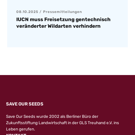
08.10.2025
Pressemitteilungen
IUCN muss Freisetzung gentechnisch
veränderter Wildarten verhindern
SAVE OUR SEEDS
Save Our Seeds wurde 2002 als Berliner Büro der
Zukunftsstiftung Landwirtschaft in der GLS Treuhand e.V. ins
Leben gerufen.